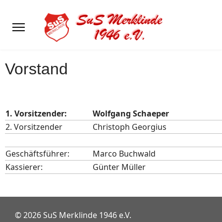
Vorstand
1. Vorsitzender:
Wolfgang Schaeper
2. Vorsitzender
Christoph Georgius
Geschäftsführer:
Marco Buchwald
Kassierer:
Günter Müller
© 2026 SuS Merklinde 1946 e.V.