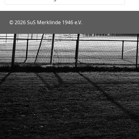
© 2026 SuS Merklinde 1946 e.V.