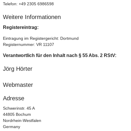
Telefon: +49 2305 6986598
Weitere Informationen
Registereintrag:
Eintragung im Registergericht: Dortmund
Registernummer: VR 11107
Verantwortlich für den Inhalt nach § 55 Abs. 2 RStV:
Jörg Hörter
Webmaster
Adresse
Schwerinstr. 45 A
44805 Bochum
Nordrhein-Westfalen
Germany