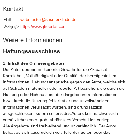
Kontakt
Mail:
webmaster@susmerklinde.de
Webpage:
https://www.jhoerter.com
Weitere Informationen
Haftungsausschluss
1. Inhalt des Onlineangebotes
Der Autor übernimmt keinerlei Gewähr für die Aktualität,
Korrektheit, Vollständigkeit oder Qualität der bereitgestellten
Informationen. Haftungsansprüche gegen den Autor, welche sich
auf Schäden materieller oder ideeller Art beziehen, die durch die
Nutzung oder Nichtnutzung der dargebotenen Informationen
bzw. durch die Nutzung fehlerhafter und unvollständiger
Informationen verursacht wurden, sind grundsätzlich
ausgeschlossen, sofern seitens des Autors kein nachweislich
vorsätzliches oder grob fahrlässiges Verschulden vorliegt.
Alle Angebote sind freibleibend und unverbindlich. Der Autor
behält es sich ausdrücklich vor, Teile der Seiten oder das