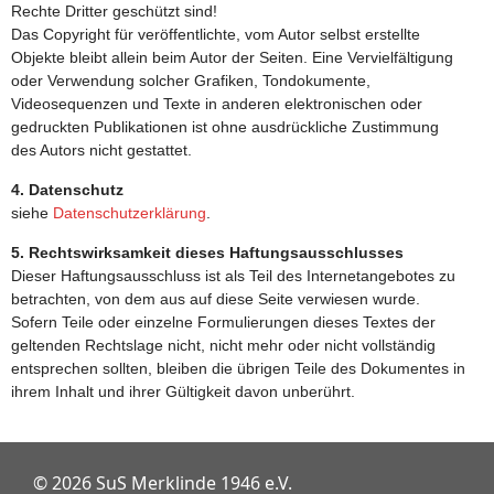
Rechte Dritter geschützt sind!
Das Copyright für veröffentlichte, vom Autor selbst erstellte
Objekte bleibt allein beim Autor der Seiten. Eine Vervielfältigung
oder Verwendung solcher Grafiken, Tondokumente,
Videosequenzen und Texte in anderen elektronischen oder
gedruckten Publikationen ist ohne ausdrückliche Zustimmung
des Autors nicht gestattet.
4. Datenschutz
siehe
Datenschutzerklärung
.
5. Rechtswirksamkeit dieses Haftungsausschlusses
Dieser Haftungsausschluss ist als Teil des Internetangebotes zu
betrachten, von dem aus auf diese Seite verwiesen wurde.
Sofern Teile oder einzelne Formulierungen dieses Textes der
geltenden Rechtslage nicht, nicht mehr oder nicht vollständig
entsprechen sollten, bleiben die übrigen Teile des Dokumentes in
ihrem Inhalt und ihrer Gültigkeit davon unberührt.
© 2026 SuS Merklinde 1946 e.V.