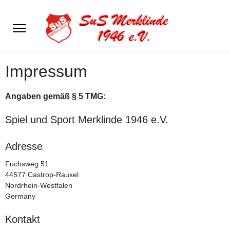
Impressum
Angaben gemäß § 5 TMG:
Spiel und Sport Merklinde 1946 e.V.
Adresse
Fuchsweg 51
44577 Castrop-Rauxel
Nordrhein-Westfalen
Germany
Kontakt