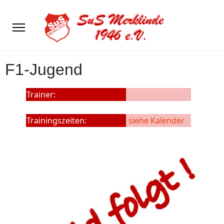
F1-Jugend
Trainer:
Trainingszeiten:
siehe Kalender