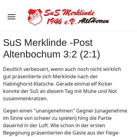
SuS Merklinde -Post
Altenbochum 3:2 (2:1)
Deutlich verbessert, wenn auch noch nicht wirklich
gut präsentierte sich Merklinde nach der
Habinghorst-Klatsche. Gerade einmal elf Kicker
konnte der SuS an diesem Tag mit Mühe und Not
zusammenkratzen.
Gegen einen "unangenehmen" Gegner (unagenehme
im Sinne von schwer zu spielen) hing die Partie
dauernd in der Luft. Wie schon in der ersten
Begegnung präsentierten die Gäste aus der Fiege-